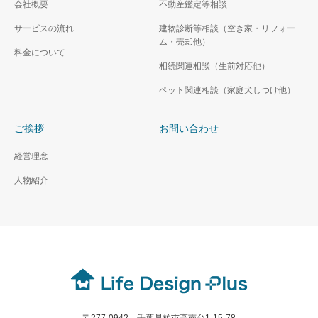
会社概要
不動産鑑定等相談
サービスの流れ
建物診断等相談（空き家・リフォー
ム・売却他）
料金について
相続関連相談（生前対応他）
ペット関連相談（家庭犬しつけ他）
ご挨拶
お問い合わせ
経営理念
人物紹介