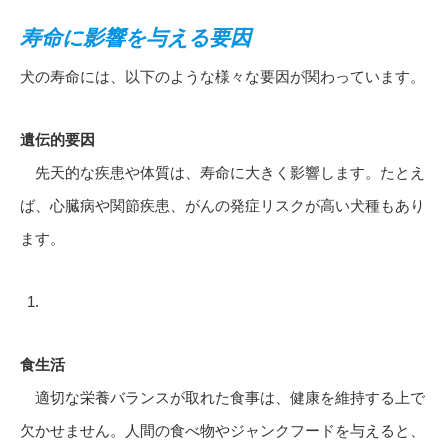
寿命に影響を与える要因
犬の寿命には、以下のような様々な要因が関わっています。
遺伝的要因
先天的な疾患や体質は、寿命に大きく影響します。たとえ
ば、心臓病や関節疾患、がんの発症リスクが高い犬種もあり
ます。
食生活
適切な栄養バランスが取れた食事は、健康を維持する上で
欠かせません。人間の食べ物やジャンクフードを与えると、