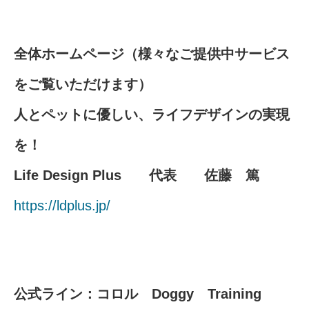
全体ホームページ（様々なご提供中サービス
をご覧いただけます）
人とペットに優しい、ライフデザインの実現
を！
Life Design Plus 代表 佐藤 篤
https://ldplus.jp/
公式ライン：コロル Doggy Training