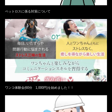
ペットロスに係る対策について
ワンコ体験会(60分 1,000円)を始めました！！