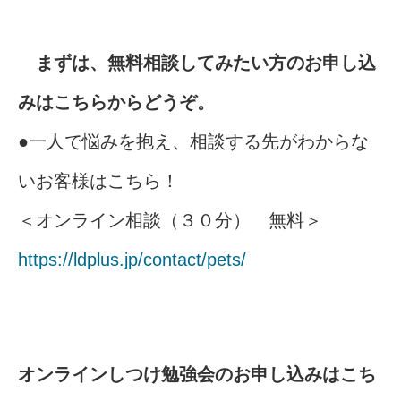
まずは、無料相談してみたい方のお申し込
みはこちらからどうぞ。
●一人で悩みを抱え、相談する先がわからな
いお客様はこちら！
＜オンライン相談（３０分） 無料＞
https://ldplus.jp/contact/pets/
オンラインしつけ勉強会のお申し込みはこち