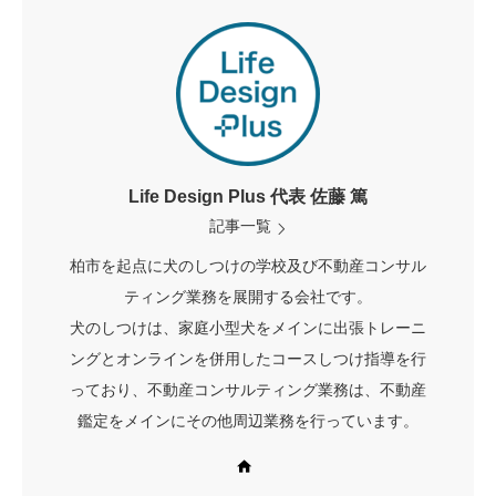
Life Design Plus 代表 佐藤 篤
記事一覧
柏市を起点に犬のしつけの学校及び不動産コンサル
ティング業務を展開する会社です。
犬のしつけは、家庭小型犬をメインに出張トレーニ
ングとオンラインを併用したコースしつけ指導を行
っており、不動産コンサルティング業務は、不動産
鑑定をメインにその他周辺業務を行っています。
Web site