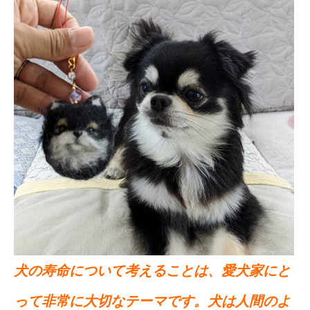
犬の寿命について考えることは、愛犬家にと
って非常に大切なテーマです。犬は人間のよ