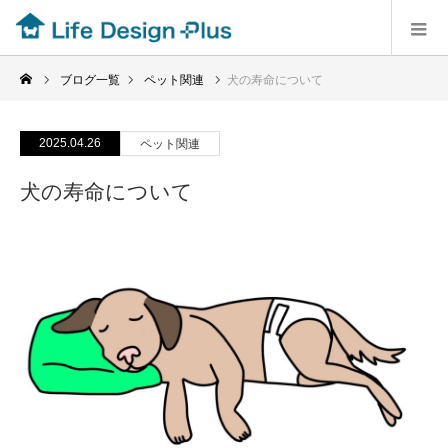
ブログ一覧
ペット関連
犬の寿命について
2025.04.26
ペット関連
犬の寿命について