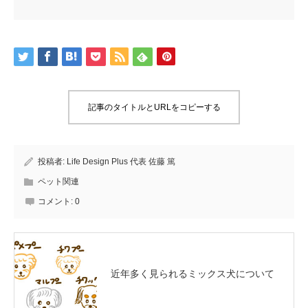
記事のタイトルとURLをコピーする
投稿者:
Life Design Plus 代表 佐藤 篤
ペット関連
コメント:
0
近年多く見られるミックス犬について