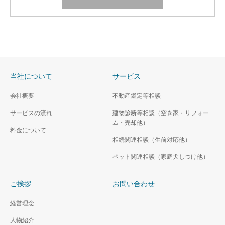
当社について
サービス
会社概要
不動産鑑定等相談
サービスの流れ
建物診断等相談（空き家・リフォー
ム・売却他）
料金について
相続関連相談（生前対応他）
ペット関連相談（家庭犬しつけ他）
ご挨拶
お問い合わせ
経営理念
人物紹介