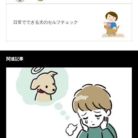
日常でできる犬のセルフチェック
関連記事