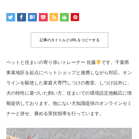
記事のタイトルとURLをコピーする
ペットと住まいの寄り添いトレーナー 佐藤
です。千葉県
東葛地区を起点にペットショップと連携しながら対応。オン
ラインを駆使した家庭犬専門しつけの教室。しつけ以外に、
犬の特性に基づいた飼い方、住まいでの環境設定他幅広に情
報提供しております。他にない犬知識提供のオンラインセミ
ナーと併せ、褒める実技指導を行っています。