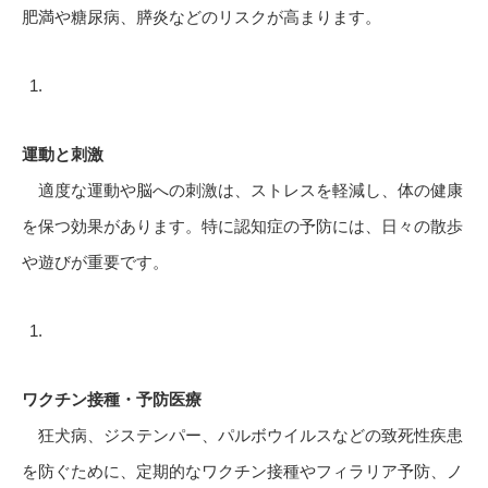
肥満や糖尿病、膵炎などのリスクが高まります。
運動と刺激
適度な運動や脳への刺激は、ストレスを軽減し、体の健康
を保つ効果があります。特に認知症の予防には、日々の散歩
や遊びが重要です。
ワクチン接種・予防医療
狂犬病、ジステンパー、パルボウイルスなどの致死性疾患
を防ぐために、定期的なワクチン接種やフィラリア予防、ノ