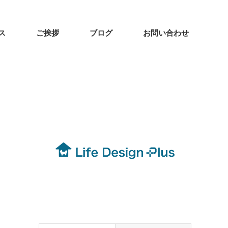
ス
ご挨拶
ブログ
お問い合わせ