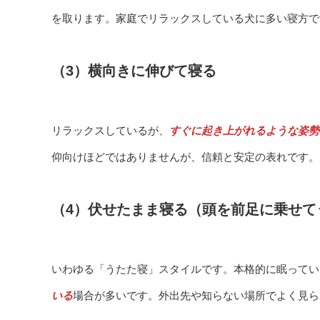
を取ります。家庭でリラックスしている犬に多い寝方で
（3）横向きに伸びて寝る
リラックスしているが、
すぐに起き上がれるような姿勢
仰向けほどではありませんが、信頼と安定の表れです。
（4）伏せたまま寝る（頭を前足に乗せて
いわゆる「うたた寝」スタイルです。本格的に眠ってい
いる
場合が多いです。外出先や知らない場所でよく見ら