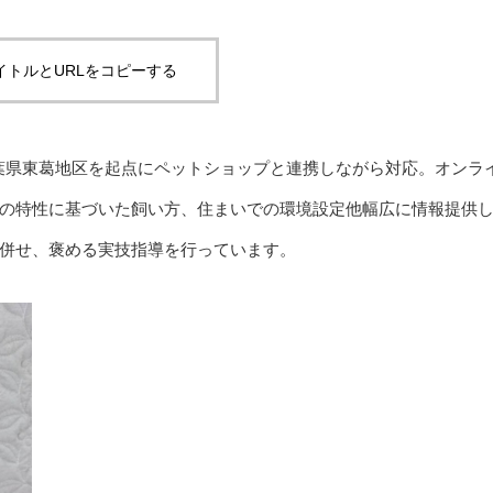
イトルとURLをコピーする
葉県東葛地区を起点にペットショップと連携しながら対応。オンラ
の特性に基づいた飼い方、住まいでの環境設定他幅広に情報提供
併せ、褒める実技指導を行っています。