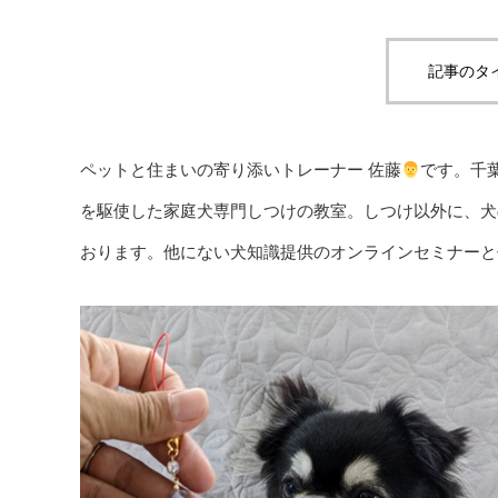
記事のタ
ペットと住まいの寄り添いトレーナー 佐藤
です。千
を駆使した家庭犬専門しつけの教室。しつけ以外に、犬
おります。他にない犬知識提供のオンラインセミナーと