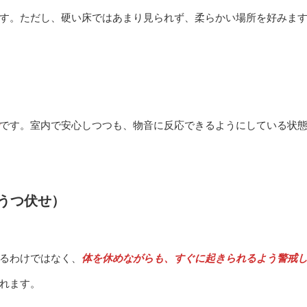
す。ただし、硬い床ではあまり見られず、柔らかい場所を好みま
です。室内で安心しつつも、物音に反応できるようにしている状
うつ伏せ）
るわけではなく、
体を休めながらも、すぐに起きられるよう警戒
れます。