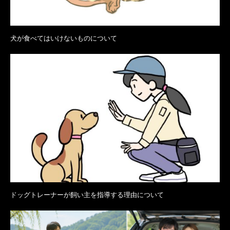
犬が食べてはいけないものについて
ドッグトレーナーが飼い主を指導する理由について