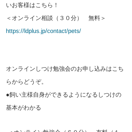
いお客様はこちら！
＜オンライン相談（３０分） 無料＞
https://ldplus.jp/contact/pets/
オンラインしつけ勉強会のお申し込みはこち
らからどうぞ。
●飼い主様自身ができるようになるしつけの
基本がわかる