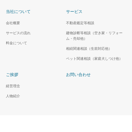
当社について
サービス
会社概要
不動産鑑定等相談
サービスの流れ
建物診断等相談（空き家・リフォー
ム・売却他）
料金について
相続関連相談（生前対応他）
ペット関連相談（家庭犬しつけ他）
ご挨拶
お問い合わせ
経営理念
人物紹介