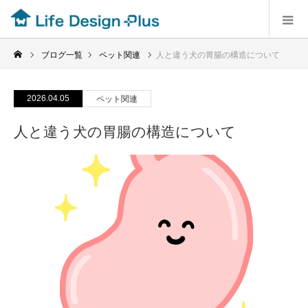
ブログ一覧
ペット関連
人と違う犬の胃腸の構造について
2026.04.05
ペット関連
人と違う犬の胃腸の構造について