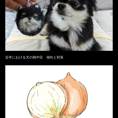
近年における犬の熱中症 傾向と対策