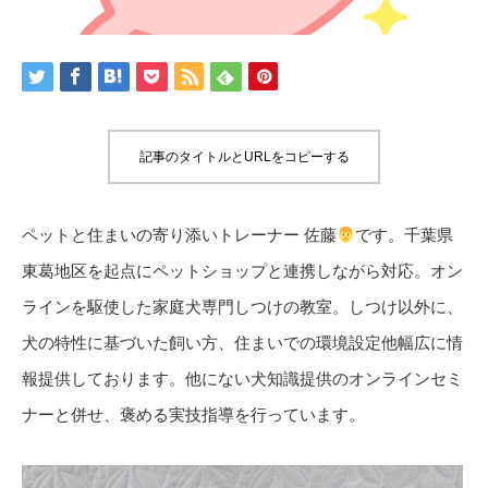
記事のタイトルとURLをコピーする
ペットと住まいの寄り添いトレーナー 佐藤
です。千葉県
東葛地区を起点にペットショップと連携しながら対応。オン
ラインを駆使した家庭犬専門しつけの教室。しつけ以外に、
犬の特性に基づいた飼い方、住まいでの環境設定他幅広に情
報提供しております。他にない犬知識提供のオンラインセミ
ナーと併せ、褒める実技指導を行っています。