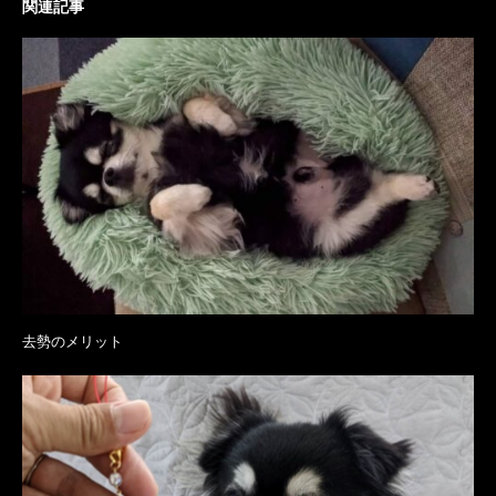
関連記事
去勢のメリット