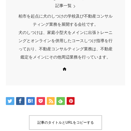
記事一覧
柏市を起点に犬のしつけの学校及び不動産コンサル
ティング業務を展開する会社です。
犬のしつけは、家庭小型犬をメインに出張トレーニ
ングとオンラインを併用したコースしつけ指導を行
っており、不動産コンサルティング業務は、不動産
鑑定をメインにその他周辺業務を行っています。
Web site
記事のタイトルとURLをコピーする