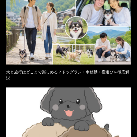
犬と旅行はどこまで楽しめる？ドッグラン・車移動・宿選びを徹底解
説