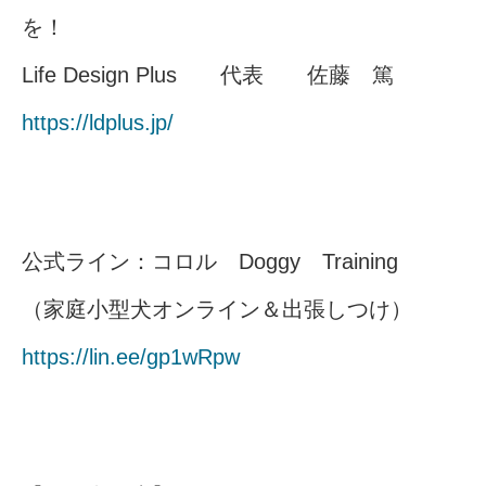
を！
Life Design Plus 代表 佐藤 篤
https://ldplus.jp/
公式ライン：コロル Doggy Training
（家庭小型犬オンライン＆出張しつけ）
https://lin.ee/gp1wRpw