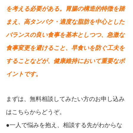
を考える必要がある。胃腸の構造的特徴を踏
まえ、高タンパク・適度な脂肪を中心とした
バランスの良い食事を基本としつつ、急激な
食事変更を避けること、早食いを防ぐ工夫を
することなどが、健康維持において重要なポ
イントです。
まずは、無料相談してみたい方のお申し込み
はこちらからどうぞ。
●一人で悩みを抱え、相談する先がわからな